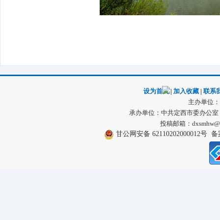
设为首页
|
加入收藏
|
联系
主办单位：
承办单位：中共定西市委办公室
投稿邮箱：dxsmhw
甘公网安备 62110202000012号
备案