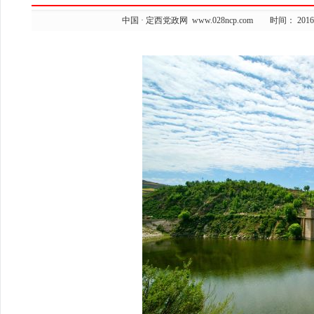
中国 · 定西党政网 www.028ncp.com 时间： 2