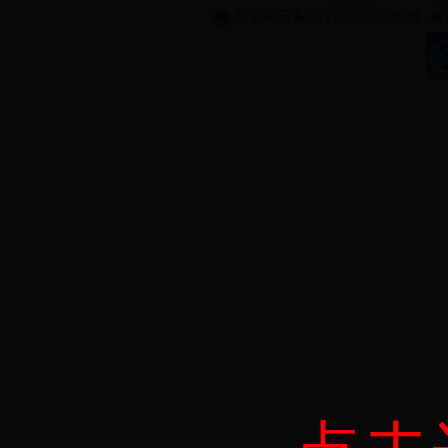
甘公网安备 62110202000012号
备案