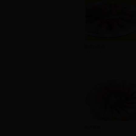
陇西口条肉
2016-02-19
陇西腊肉
2016-02-19